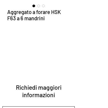
Aggregato a forare HSK
F63 a 6 mandrini
Richiedi maggiori
informazioni