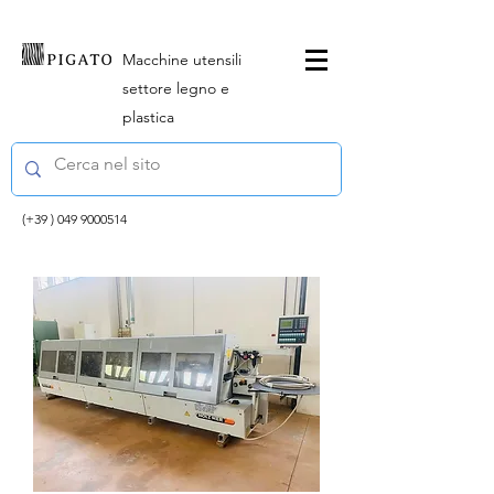
Macchine utensili
settore legno e
plastica
(+39 )
049 9000514