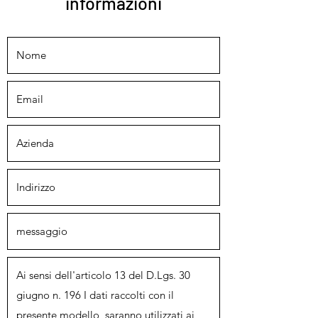
informazioni