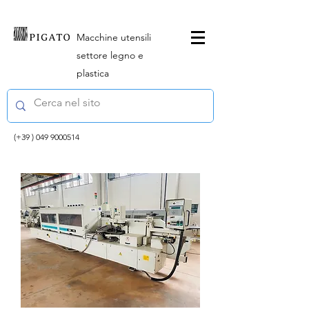
Macchine utensili
settore legno e
plastica
(+39 )
049 9000514