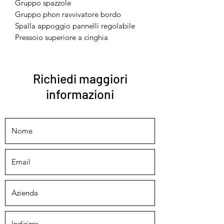
Gruppo spazzole
Gruppo phon ravvivatore bordo
Spalla appoggio pannelli regolabile
Pressoio superiore a cinghia
Richiedi maggiori
informazioni