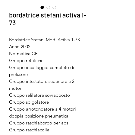
bordatrice stefani activa 1-
73
Bordatrice Stefani Mod. Activa 1-73
Anno 2002
Normativa CE
Gruppo rettifiche
Gruppo incollaggio completo di
prefusore
Gruppo intestatore superiore a 2
motori
Gruppo refilatore sovrapposto
Gruppo spigolatore
Gruppo arrotondatore a 4 motori
doppia posizione pneumatica
Gruppo raschiabordo per abs
Gruppo raschiacolla