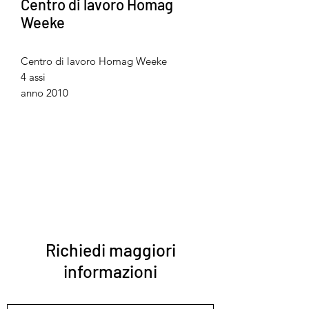
Centro di lavoro Homag
Weeke
Centro di lavoro Homag Weeke
4 assi
anno 2010
Richiedi maggiori
informazioni