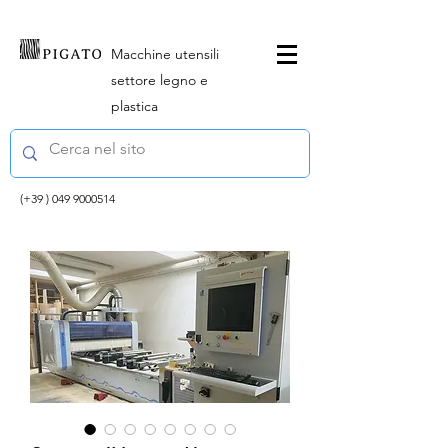
Macchine utensili
settore legno e
plastica
(+39 )
049 9000514