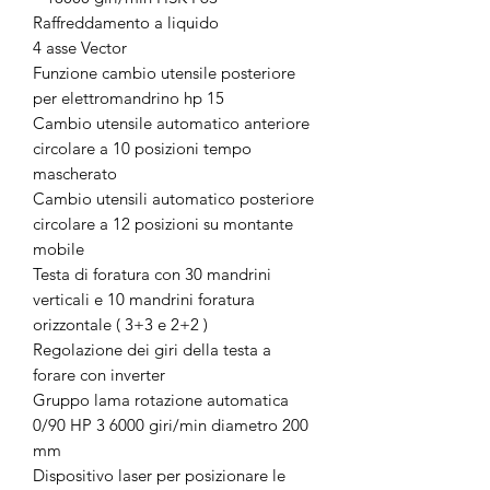
Raffreddamento a liquido
4 asse Vector
Funzione cambio utensile posteriore
per elettromandrino hp 15
Cambio utensile automatico anteriore
circolare a 10 posizioni tempo
mascherato
Cambio utensili automatico posteriore
circolare a 12 posizioni su montante
mobile
Testa di foratura con 30 mandrini
verticali e 10 mandrini foratura
orizzontale ( 3+3 e 2+2 )
Regolazione dei giri della testa a
forare con inverter
Gruppo lama rotazione automatica
0/90 HP 3 6000 giri/min diametro 200
mm
Dispositivo laser per posizionare le