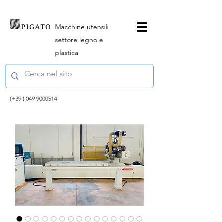
Macchine utensili
settore legno e
plastica
(+39 )
049 9000514