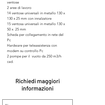
ventose
2 aree di lavoro
14 ventose universali in metallo 130 x
130 x 25 mm con innalzatore
15 ventosa universali in metallo 130 x
50 x 25 mm
Scheda per collegamento in rete del
Pc
Hardware per teleassistenza con
modem su controllo Pc
2 pompe per il vuoto da 250 m3/h
cad.
Richiedi maggiori
informazioni