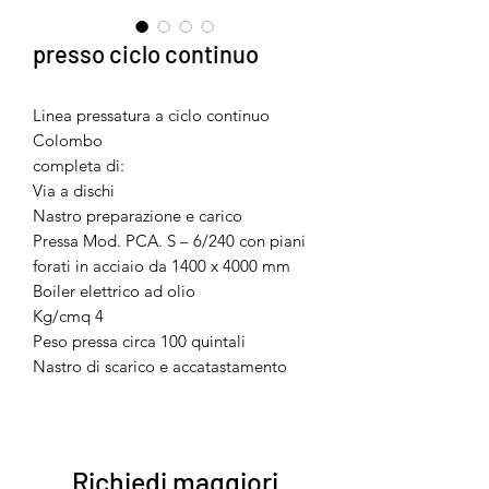
presso ciclo continuo
Linea pressatura a ciclo continuo
Colombo
completa di:
Via a dischi
Nastro preparazione e carico
Pressa Mod. PCA. S – 6/240 con piani
forati in acciaio da 1400 x 4000 mm
Boiler elettrico ad olio
Kg/cmq 4
Peso pressa circa 100 quintali
Nastro di scarico e accatastamento
Richiedi maggiori