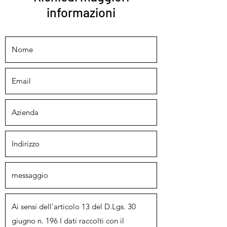
informazioni