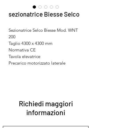
sezionatrice Biesse Selco
Sezionatrice Selco Biesse Mod. WNT
200
Taglio 4300 x 4300 mm
Normativa CE
Tavola elevatrice
Precarico motorizzato laterale
Richiedi maggiori
informazioni