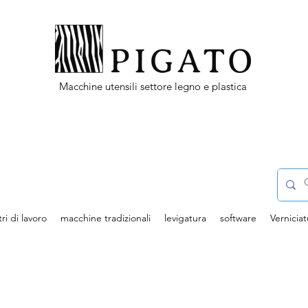
Macchine utensili settore legno e plastica
ri di lavoro
macchine tradizionali
levigatura
software
Verniciat