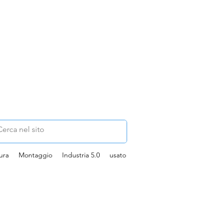
ura
Montaggio
Industria 5.0
usato